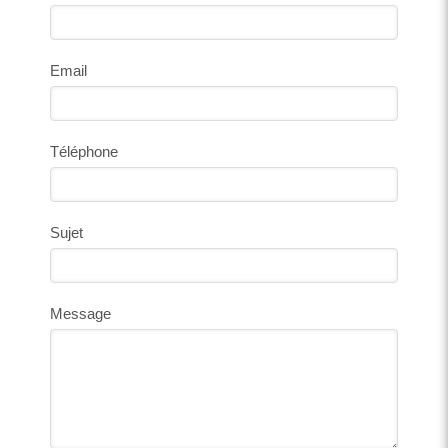
Email
Téléphone
Sujet
Message