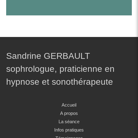
Sandrine GERBAULT
sophrologue, praticienne en
hypnose et sonothérapeute
Accueil
A propos
La séance
Infos pratiques