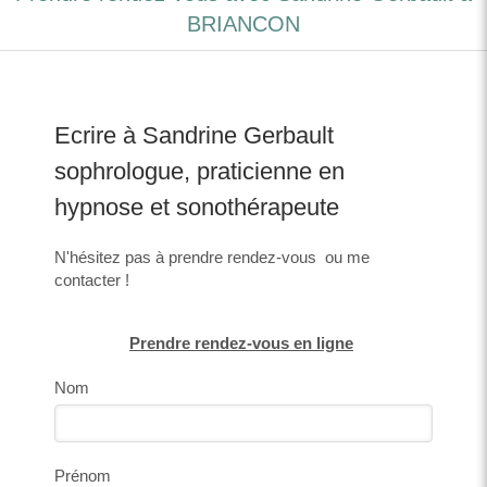
BRIANCON
Ecrire à Sandrine Gerbault
sophrologue, praticienne en
hypnose et sonothérapeute
N'hésitez pas à prendre rendez-vous ou me
contacter !
Prendre rendez-vous en ligne
Nom
Prénom