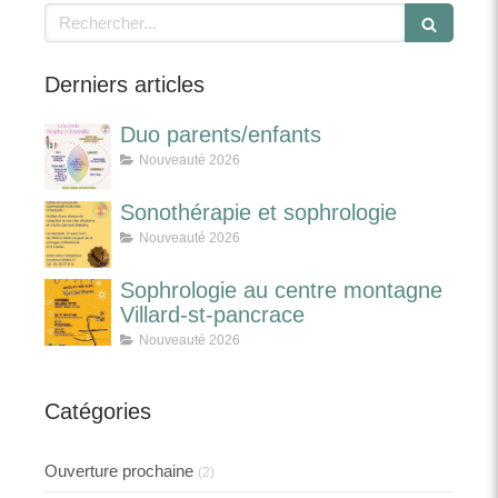
Rechercher
Derniers articles
Duo parents/enfants
Nouveauté 2026
Sonothérapie et sophrologie
Nouveauté 2026
Sophrologie au centre montagne
Villard-st-pancrace
Nouveauté 2026
Catégories
Ouverture prochaine
(2)