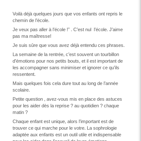
Voilà déjà quelques jours que vos enfants ont repris le
chemin de l’école.
Je veux pas aller à l’école !" . C’est nul l’école. J’aime
pas ma maîtresse!
Je suis sûre que vous avez déjà entendu ces phrases.
La semaine de la rentrée, c’est souvent un tourbillon
d’émotions pour nos petits bouts, et il est important de
les accompagner sans minimiser et ignorer ce qu’ils
ressentent.
Mais quelques fois cela dure tout au long de l’année
scolaire.
Petite question , avez-vous mis en place des astuces
pour les aider dès la reprise ? au quotidien ? chaque
matin ?
Chaque enfant est unique, alors l’important est de
trouver ce qui marche pour le votre. La sophrologie
adaptée aux enfants est un outil utile et indispensable