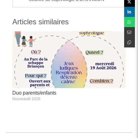
Articles similaires
Duo parents/enfants
Nouveauté 2026