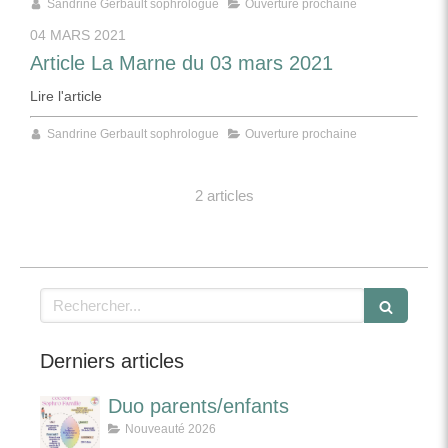
Sandrine Gerbault sophrologue
Ouverture prochaine
04 MARS 2021
Article La Marne du 03 mars 2021
Lire l'article
Sandrine Gerbault sophrologue
Ouverture prochaine
2 articles
Rechercher
Derniers articles
Duo parents/enfants
Nouveauté 2026