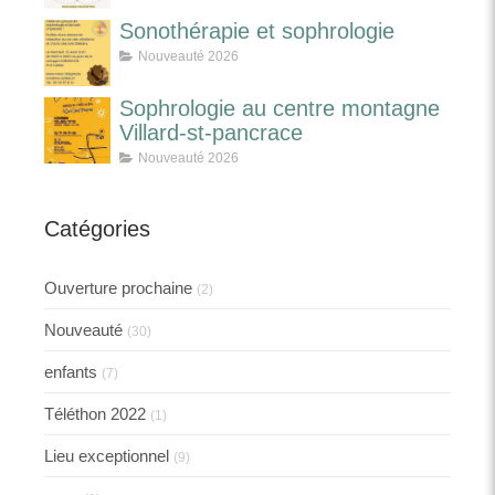
Sonothérapie et sophrologie
Nouveauté 2026
Sophrologie au centre montagne
Villard-st-pancrace
Nouveauté 2026
Catégories
Ouverture prochaine
(2)
Nouveauté
(30)
enfants
(7)
Téléthon 2022
(1)
Lieu exceptionnel
(9)