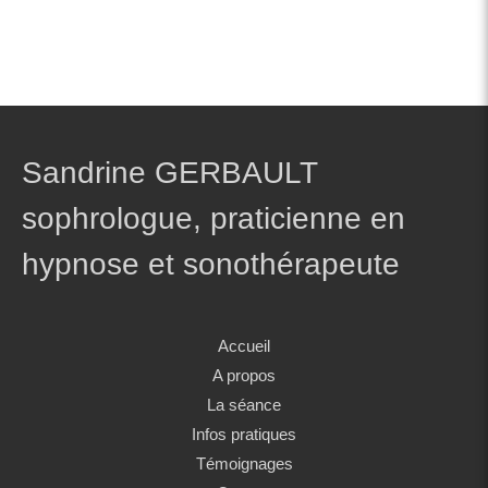
Sandrine GERBAULT
sophrologue, praticienne en
hypnose et sonothérapeute
Accueil
A propos
La séance
Infos pratiques
Témoignages