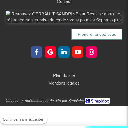
Contact
Prendre rendez-vous
Plan du site
Mentions légales
Création et référencement du site par Simplébo
Continuer sans accepter