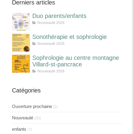
Derniers articles
Duo parents/enfants
Nouveauté 2026
Sonothérapie et sophrologie
Nouveauté 2026
Sophrologie au centre montagne
Villard-st-pancrace
Nouveauté 2026
Catégories
Ouverture prochaine
(2)
Nouveauté
(30)
enfants
(7)