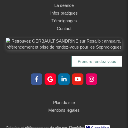
La séance
Infos pratiques
Témoignages
Contact
Prendre rendez-vous
Plan du site
Mentions légales
Création et référencement du site par Simplébo