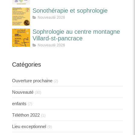
Sonothérapie et sophrologie
Nouveauté 2026
Sophrologie au centre montagne
Villard-st-pancrace
Nouveauté 2026
Catégories
Ouverture prochaine
(2)
Nouveauté
(30)
enfants
(7)
Téléthon 2022
(1)
Lieu exceptionnel
(9)