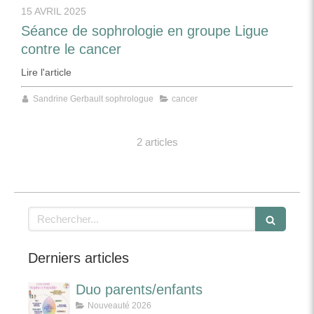
15 AVRIL 2025
Séance de sophrologie en groupe Ligue
contre le cancer
Lire l'article
Sandrine Gerbault sophrologue
cancer
2 articles
Rechercher
Derniers articles
Duo parents/enfants
Nouveauté 2026