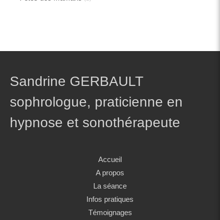
Sandrine GERBAULT
sophrologue, praticienne en
hypnose et sonothérapeute
Accueil
A propos
La séance
Infos pratiques
Témoignages