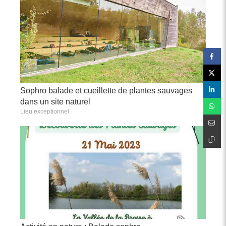
Sophro balade et cueillette de plantes sauvages
dans un site naturel
Lieu exceptionnel