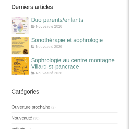
Derniers articles
Duo parents/enfants
Nouveauté 2026
Sonothérapie et sophrologie
Nouveauté 2026
Sophrologie au centre montagne
Villard-st-pancrace
Nouveauté 2026
Catégories
Ouverture prochaine
(2)
Nouveauté
(30)
enfants