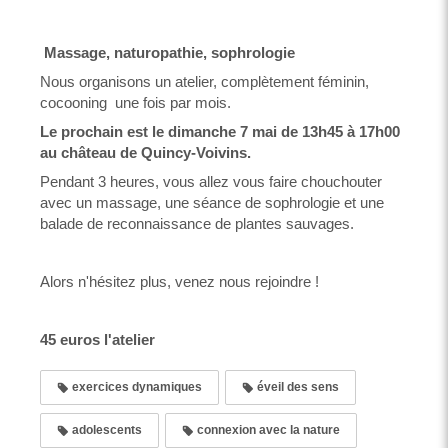
Massage, naturopathie, sophrologie
Nous organisons un atelier, complètement féminin,
cocooning une fois par mois.
Le prochain est le dimanche 7 mai de 13h45 à 17h00
au château de Quincy-Voivins.
Pendant 3 heures, vous allez vous faire chouchouter
avec un massage, une séance de sophrologie et une
balade de reconnaissance de plantes sauvages.
Alors n'hésitez plus, venez nous rejoindre !
45 euros l'atelier
exercices dynamiques
éveil des sens
adolescents
connexion avec la nature