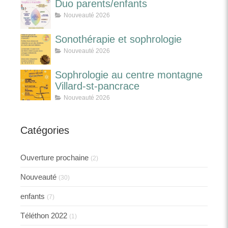
Duo parents/enfants
Nouveauté 2026
Sonothérapie et sophrologie
Nouveauté 2026
Sophrologie au centre montagne
Villard-st-pancrace
Nouveauté 2026
Catégories
Ouverture prochaine
(2)
Nouveauté
(30)
enfants
(7)
Téléthon 2022
(1)