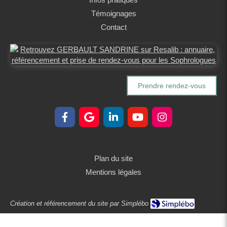
Témoignages
Contact
Prendre rendez-vous
Plan du site
Mentions légales
Création et référencement du site par Simplébo