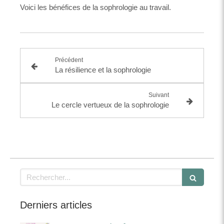
Voici les bénéfices de la sophrologie au travail.
Précédent
La résilience et la sophrologie
Suivant
Le cercle vertueux de la sophrologie
Rechercher
Derniers articles