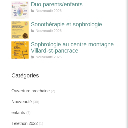
Duo parents/enfants
Nouveauté 2026
Sonothérapie et sophrologie
Nouveauté 2026
Sophrologie au centre montagne
Villard-st-pancrace
Nouveauté 2026
Catégories
Ouverture prochaine
(2)
Nouveauté
(30)
enfants
(7)
Téléthon 2022
(1)