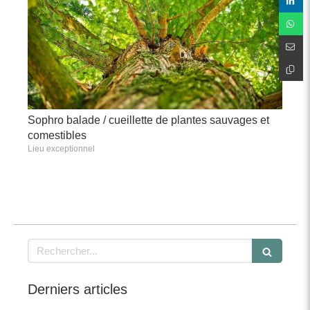
Sophro balade / cueillette de plantes sauvages et
comestibles
Lieu exceptionnel
Rechercher
Derniers articles