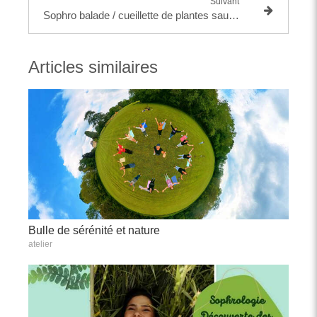
Suivant
Sophro balade / cueillette de plantes sauvages et comestibles
Articles similaires
Bulle de sérénité et nature
atelier