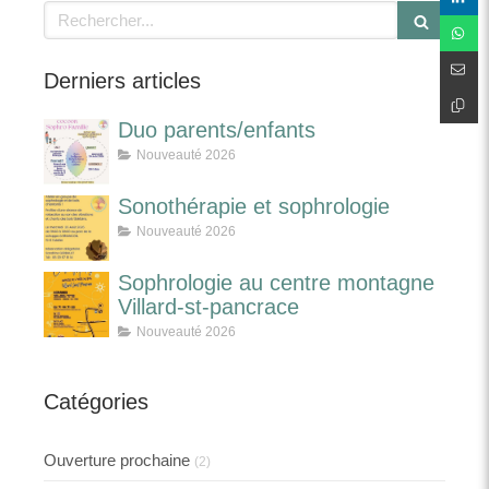
Rechercher
Derniers articles
Duo parents/enfants
Nouveauté 2026
Sonothérapie et sophrologie
Nouveauté 2026
Sophrologie au centre montagne
Villard-st-pancrace
Nouveauté 2026
Catégories
Ouverture prochaine
(2)