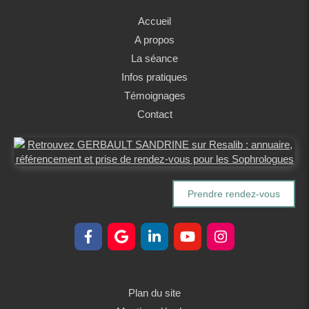
Accueil
A propos
La séance
Infos pratiques
Témoignages
Contact
Prendre rendez-vous
Plan du site