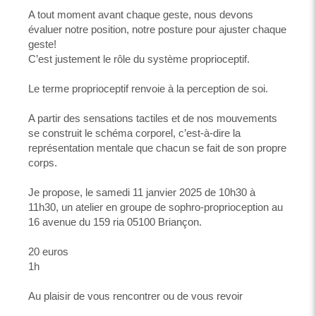
A tout moment avant chaque geste, nous devons
évaluer notre position, notre posture pour ajuster chaque
geste!
C’est justement le rôle du système proprioceptif.
Le terme proprioceptif renvoie à la perception de soi.
A partir des sensations tactiles et de nos mouvements
se construit le schéma corporel, c’est-à-dire la
représentation mentale que chacun se fait de son propre
corps.
Je propose, le samedi 11 janvier 2025 de 10h30 à
11h30, un atelier en groupe de sophro-proprioception au
16 avenue du 159 ria 05100 Briançon.
20 euros
1h
Au plaisir de vous rencontrer ou de vous revoir