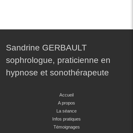
Sandrine GERBAULT
sophrologue, praticienne en
hypnose et sonothérapeute
Accueil
A propos
La séance
Infos pratiques
Témoignages