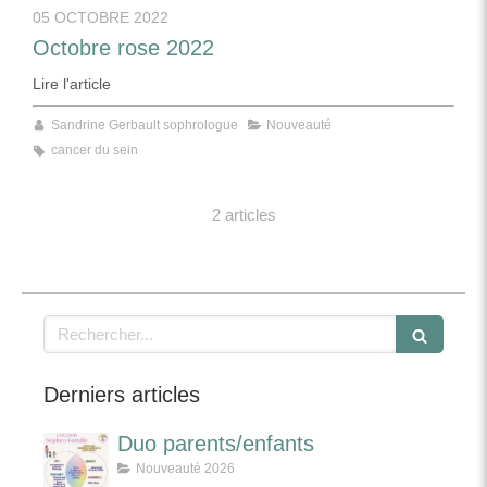
05 OCTOBRE 2022
Octobre rose 2022
Lire l'article
Sandrine Gerbault sophrologue
Nouveauté
cancer du sein
2 articles
Rechercher
Derniers articles
Duo parents/enfants
Nouveauté 2026