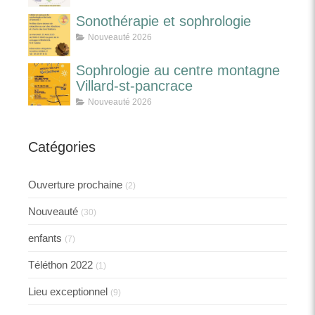
Sonothérapie et sophrologie
Nouveauté 2026
Sophrologie au centre montagne
Villard-st-pancrace
Nouveauté 2026
Catégories
Ouverture prochaine
(2)
Nouveauté
(30)
enfants
(7)
Téléthon 2022
(1)
Lieu exceptionnel
(9)