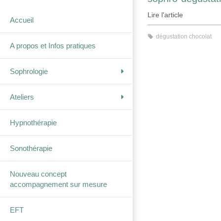
Lire l'article
Accueil
dégustation chocolat
A propos et Infos pratiques
Sophrologie
Ateliers
Hypnothérapie
Sonothérapie
Nouveau concept
accompagnement sur mesure
EFT