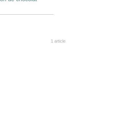
1 article