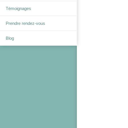
Témoignages
Prendre rendez-vous
Blog