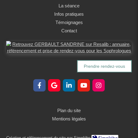
La séance
Infos pratiques
Témoignages
Contact
Prendre rendez-vous
Plan du site
Mentions légales
Création et référencement du site par Simplébo