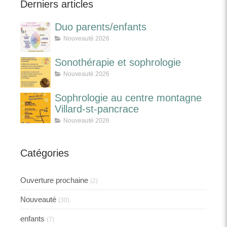
Derniers articles
Duo parents/enfants
Nouveauté 2026
Sonothérapie et sophrologie
Nouveauté 2026
Sophrologie au centre montagne
Villard-st-pancrace
Nouveauté 2026
Catégories
Ouverture prochaine
(2)
Nouveauté
(30)
enfants
(7)