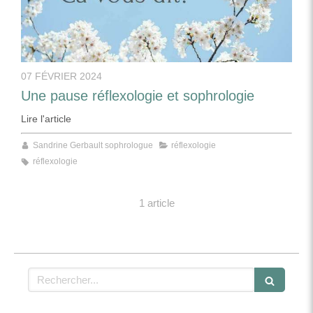
07 FÉVRIER 2024
Une pause réflexologie et sophrologie
Lire l'article
Sandrine Gerbault sophrologue
réflexologie
réflexologie
1 article
Rechercher