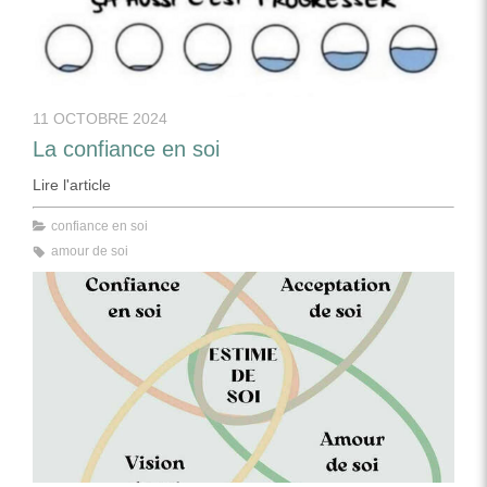
11 OCTOBRE 2024
La confiance en soi
Lire l'article
confiance en soi
amour de soi