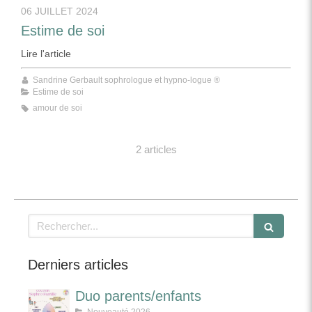
06 JUILLET 2024
Estime de soi
Lire l'article
Sandrine Gerbault sophrologue et hypno-logue ®
Estime de soi
amour de soi
2 articles
Rechercher
Derniers articles
Duo parents/enfants