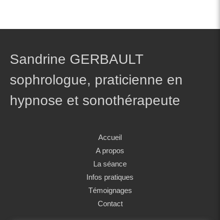
Sandrine GERBAULT
sophrologue, praticienne en
hypnose et sonothérapeute
Accueil
A propos
La séance
Infos pratiques
Témoignages
Contact