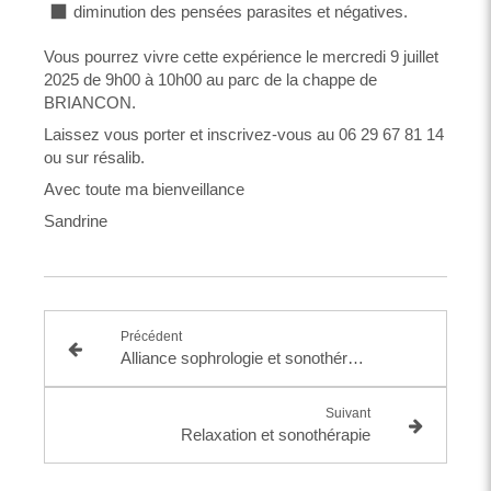
diminution des pensées parasites et négatives.
Vous pourrez vivre cette expérience le mercredi 9 juillet
2025 de 9h00 à 10h00 au parc de la chappe de
BRIANCON.
Laissez vous porter et inscrivez-vous au 06 29 67 81 14
ou sur résalib.
Avec toute ma bienveillance
Sandrine
Précédent
Alliance sophrologie et sonothérapie en groupe
Suivant
Relaxation et sonothérapie