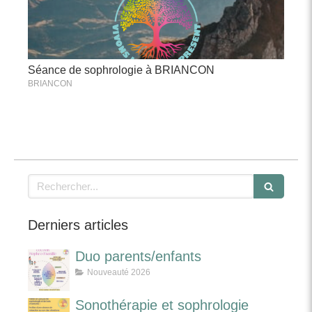
Séance de sophrologie à BRIANCON
BRIANCON
Rechercher
Derniers articles
Duo parents/enfants
Nouveauté 2026
Sonothérapie et sophrologie