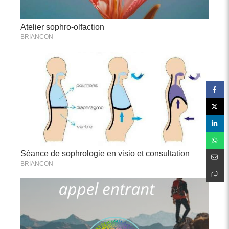
Atelier sophro-olfaction
BRIANCON
Séance de sophrologie en visio et consultation
BRIANCON