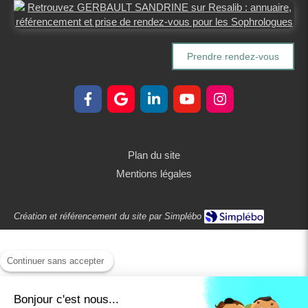
Prendre rendez-vous
Plan du site
Mentions légales
Création et référencement du site par Simplébo
Continuer sans accepter
Bonjour c'est nous...