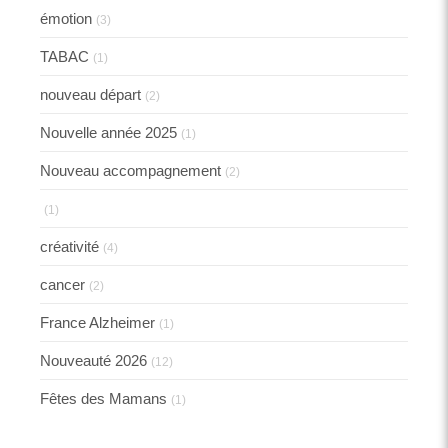
émotion
(3)
TABAC
(1)
nouveau départ
(2)
Nouvelle année 2025
(1)
Nouveau accompagnement
(2)
(1)
créativité
(4)
cancer
(2)
France Alzheimer
(1)
Nouveauté 2026
(12)
Fêtes des Mamans
(1)