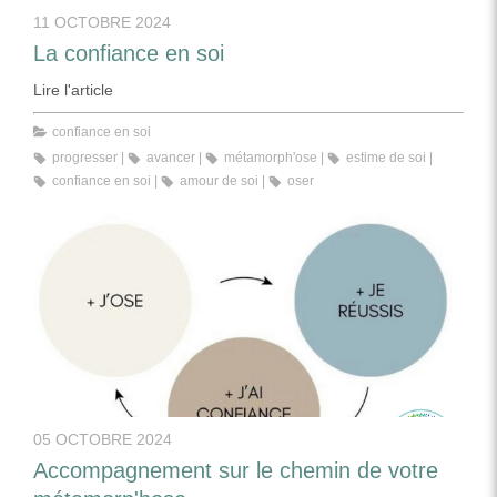
11 OCTOBRE 2024
La confiance en soi
Lire l'article
confiance en soi
progresser
avancer
métamorph'ose
estime de soi
confiance en soi
amour de soi
oser
05 OCTOBRE 2024
Accompagnement sur le chemin de votre