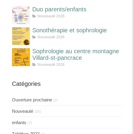
Duo parents/enfants
Nouveauté 2026
Sonothérapie et sophrologie
Nouveauté 2026
Sophrologie au centre montagne
Villard-st-pancrace
Nouveauté 2026
Catégories
Ouverture prochaine
(2)
Nouveauté
(30)
enfants
(7)
Téléthon 2022