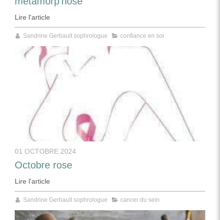
métamorp'hose
Lire l'article
Sandrine Gerbault sophrologue
confiance en soi
01 OCTOBRE 2024
Octobre rose
Lire l'article
Sandrine Gerbault sophrologue
cancer du sein